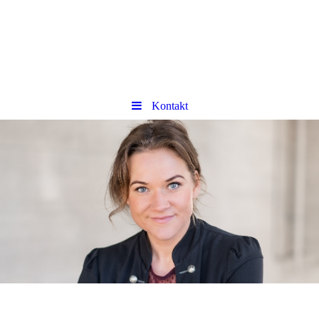
Kontakt