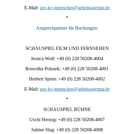
E-Mail:
zav-kv-muenchen@arbeitsagentur.de
*
Ansprechpartner für Buchungen:
SCHAUSPIEL FILM UND FERNSEHEN
Jessica Wolf: +49 (0) 228 50208-4004
Roswitha Polosek: +49 (0) 228 50208-4001
Herbert Sporn: +49 (0) 228 50208-4002
E-Mail:
zav-kv-muenchen@arbeitsagentur.de
*
SCHAUSPIEL BÜHNE
Uschi Herzog: +49 (0) 228 50208-4007
Sabine Hug: +49 (0) 228 50208-4008