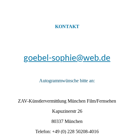
KONTAKT
goebel-sophie@web.de
Autogrammwünsche bitte an:
ZAV-Künstlervermittlung München Film/Fernsehen
Kapuzinerstr 26
80337 München
Telefon: +49 (0) 228 50208-4016